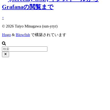
Grafanaの閲覧まで
↑
© 2026 Taiyo Minagawa (sun-yryr)
Hugo
&
Blowfish
で構築されています