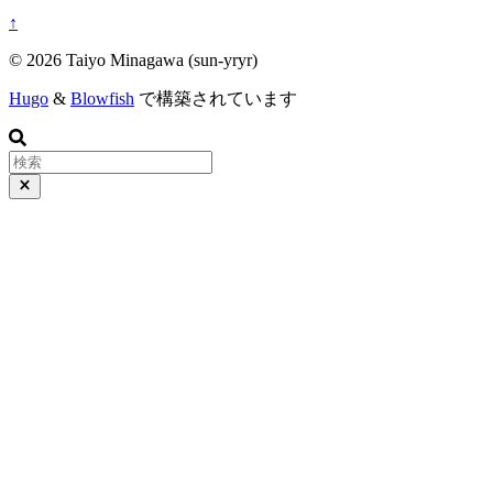
↑
© 2026 Taiyo Minagawa (sun-yryr)
Hugo
&
Blowfish
で構築されています